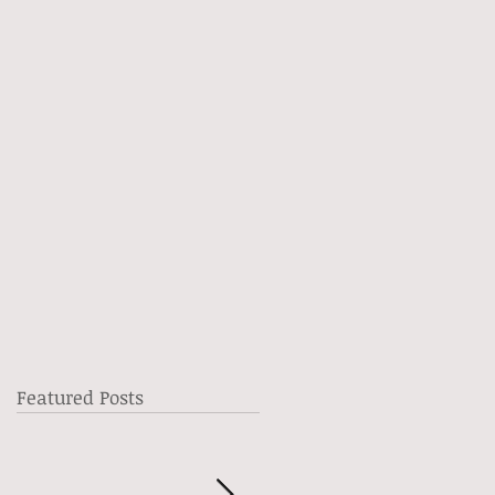
Featured Posts